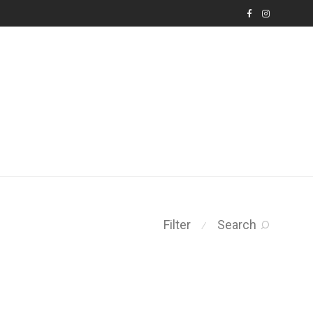
Filter
Search
⁄